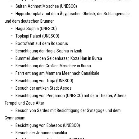
• Sultan Achmet Moschee (UNESCO)
• Hippodromplatz mit dem Ägyptischen Obelisk, der Schlangensäle
und dem deutschen Brunnen
• Hagia Sophia (UNESCO)
• Topkapi Palast (UNESCO)
• Bootsfahrt auf dem Bosporus
• Besichtigung der Hagia Sophia in Iznik
• Bummel über den Seidenbazar, Koza Han in Bursa
• Besichtigung der Großen Moschee in Bursa
• Fahrt entlang am Marmara Meer nach Canakkale
• Besichtigung von Troja (UNESCO)
• Besuch der antiken Stadt Assos
• Besichtigung von Pergamon (UNESCO) mit dem Theater, Athena
Tempel und Zeus Altar
• Besuch von Sardes mit Besichtigung der Synagoge und dem
Gymnasium
• Besichtigung von Ephesos (UNESCO)
• Besuch der Johannesbasilika