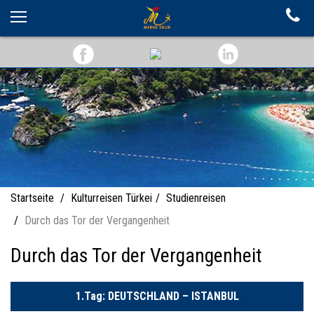
Startseite
Kulturreisen Türkei
Studienreisen
Durch das Tor der Vergangenheit
Durch das Tor der Vergangenheit
1.Tag: DEUTSCHLAND – ISTANBUL