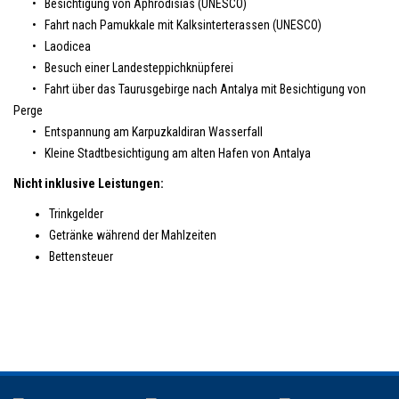
• Besichtigung von Aphrodisias (UNESCO)
• Fahrt nach Pamukkale mit Kalksinterterassen (UNESCO)
• Laodicea
• Besuch einer Landesteppichknüpferei
• Fahrt über das Taurusgebirge nach Antalya mit Besichtigung von
Perge
• Entspannung am Karpuzkaldiran Wasserfall
• Kleine Stadtbesichtigung am alten Hafen von Antalya
Nicht inklusive Leistungen:
Trinkgelder
Getränke während der Mahlzeiten
Bettensteuer