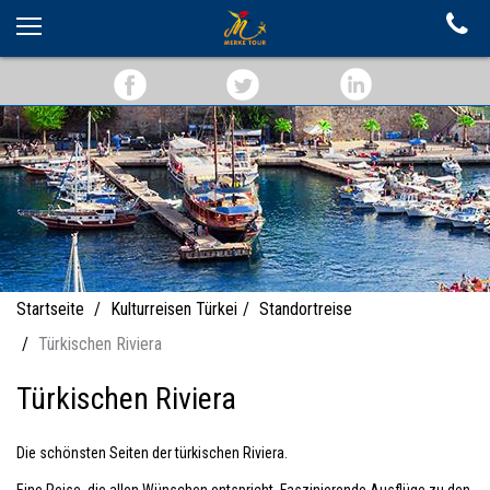
Startseite
Kulturreisen Türkei
Standortreise
Türkischen Riviera
Türkischen Riviera
Die schönsten Seiten der türkischen Riviera.